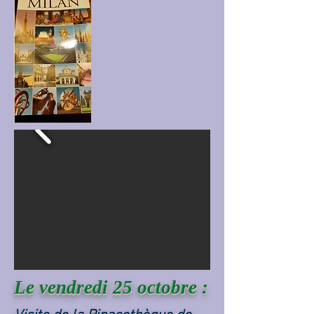
Le vendredi 25 octobre :