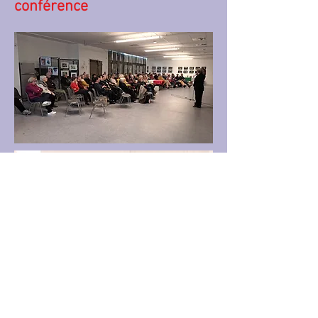
conférence