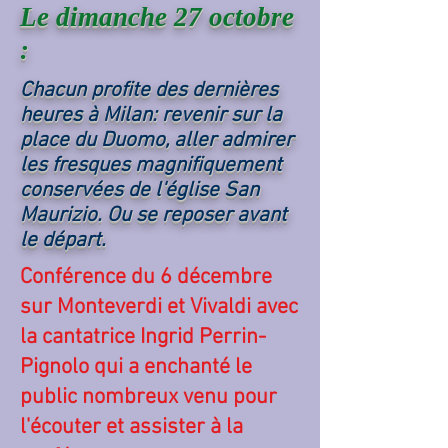
Le dimanche 27 octobre
:
Chacun profite des dernières
heures à Milan: revenir sur la
place du Duomo, aller admirer
les fresques magnifiquement
conservées de l'église San
Maurizio. Ou se reposer avant
le départ.
Conférence du 6 décembre
sur Monteverdi et Vivaldi avec
la cantatrice Ingrid Perrin-
Pignolo qui a enchanté le
public nombreux venu pour
l'écouter et assister à la