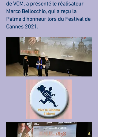
de VCM, a présenté le réalisateur
Marco Bellocchio, qui a reçu la
Palme d'honneur lors du
Festival de
Cannes 2021.