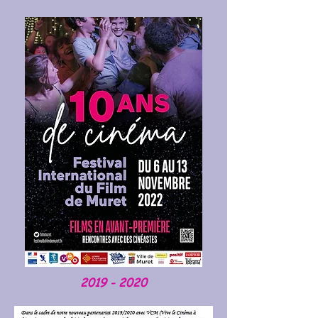
2019 - 2020