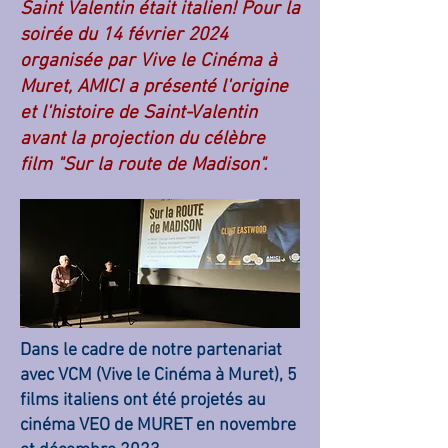
Saint Valentin était italien! Pour la
soirée du 14 février 2024
organisée par Vive le Cinéma à
Muret, AMICI a présenté l'origine
et l'histoire de Saint-Valentin
avant la projection du célèbre
film "Sur la route de Madison".
Dans le cadre de notre partenariat
avec VCM (Vive le Cinéma à Muret), 5
films italiens ont été projetés au
cinéma VEO de MURET en novembre