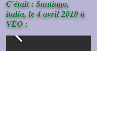
C'était : Santiago,
italia,
le 4 avril 2019 à
VÉO :