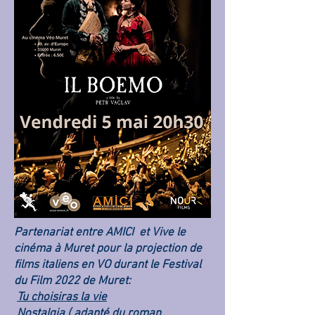
Partenariat entre AMICI et Vive le
cinéma à Muret pour la projection de
films italiens en VO durant le Festival
du Film 2022 de Muret:
Tu choisiras la vie
Nostalgia
( adapté du roman