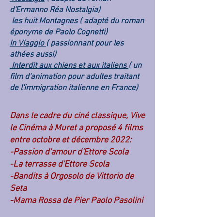
d'Ermanno Réa Nostalgia)
les huit Montagnes
( adapté du roman
éponyme de Paolo Cognetti)
In Viaggio
( passionnant pour les
athées aussi)
Interdit aux chiens et aux italiens
( un
film d'animation pour adultes traitant
de l'immigration italienne en France)
Dans le cadre du ciné classique, Vive
le Cinéma à Muret a proposé 4 films
entre octobre et décembre 2022:
-Passion d'amour d'Ettore Scola
-La terrasse d'Ettore Scola
-Bandits à Orgosolo de Vittorio de
Seta
-Mama Rossa de Pier Paolo Pasolini